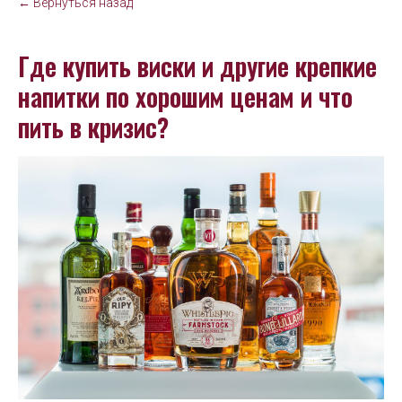
← Вернуться назад
Где купить виски и другие крепкие
напитки по хорошим ценам и что
пить в кризис?