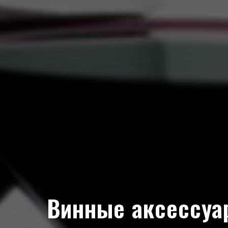
Винные аксессуа