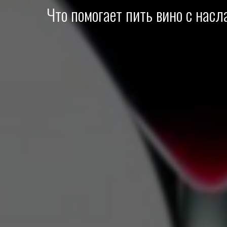
Что помогает пить вино с нас