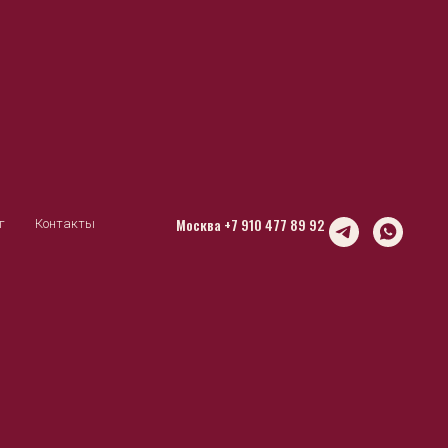
Москва +7 910 477 89 92
г
Контакты