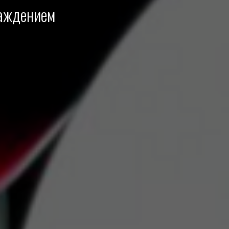
лаждением